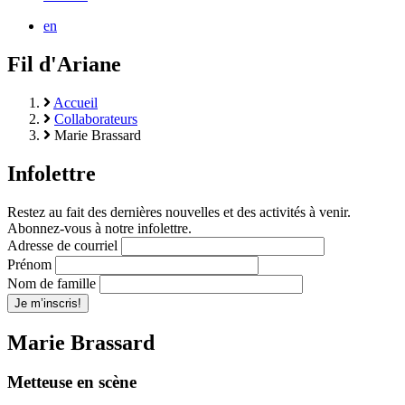
en
Fil d'Ariane
Accueil
Collaborateurs
Marie Brassard
Infolettre
Restez au fait des dernières nouvelles et des activités à venir.
Abonnez-vous à notre infolettre.
Adresse de courriel
Prénom
Nom de famille
Marie Brassard
Metteuse en scène