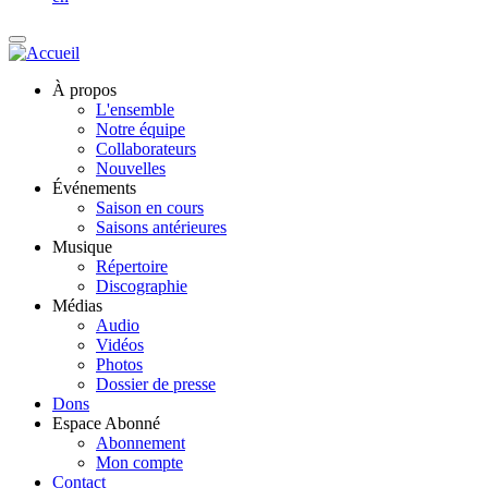
À propos
L'ensemble
Notre équipe
Collaborateurs
Nouvelles
Événements
Saison en cours
Saisons antérieures
Musique
Répertoire
Discographie
Médias
Audio
Vidéos
Photos
Dossier de presse
Dons
Espace Abonné
Abonnement
Mon compte
Contact