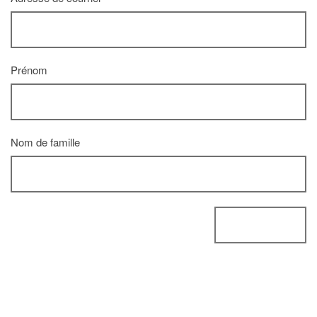
Prénom
Nom de famille