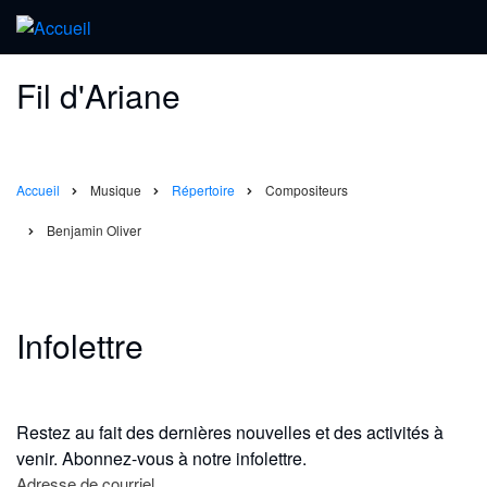
Fil d'Ariane
Accueil
Musique
Répertoire
Compositeurs
Benjamin Oliver
Infolettre
Restez au fait des dernières nouvelles et des activités à
venir. Abonnez-vous à notre infolettre.
Adresse de courriel