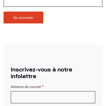
Inscrivez-vous à notre
infolettre
Adresse de courriel