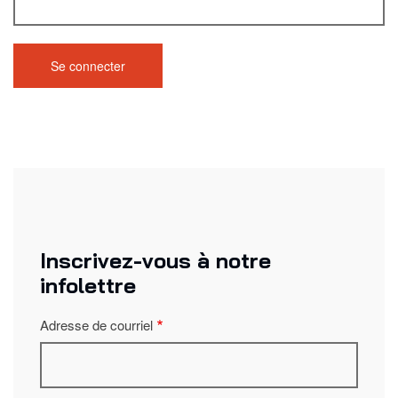
Inscrivez-vous à notre
infolettre
Adresse de courriel