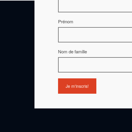
Prénom
Nom de famille