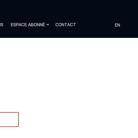
NS
ESPACE ABONNÉ
CONTACT
EN