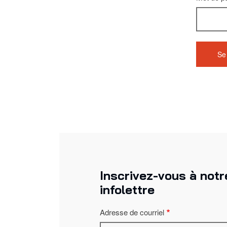
Inscrivez-vous à notr
infolettre
Adresse de courriel