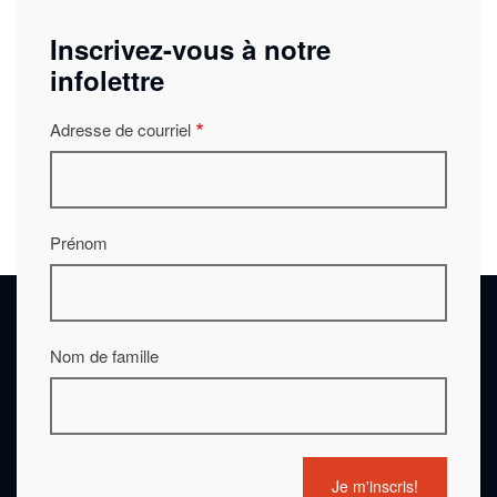
Inscrivez-vous à notre
infolettre
Adresse de courriel
Prénom
Nom de famille