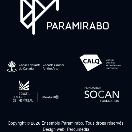
Copyright © 2026 Ensemble Paramirabo. Tous droits réservés.
Design web:
Percumedia