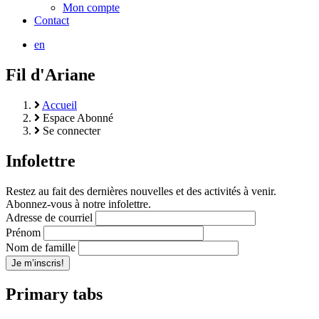
Mon compte
Contact
en
Fil d'Ariane
Accueil
Espace Abonné
Se connecter
Infolettre
Restez au fait des dernières nouvelles et des activités à venir.
Abonnez-vous à notre infolettre.
Adresse de courriel
Prénom
Nom de famille
Primary tabs