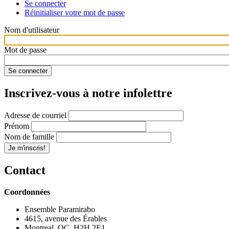
Se connecter
Réinitialiser votre mot de passe
Nom d'utilisateur
Mot de passe
Inscrivez-vous à notre infolettre
Adresse de courriel
Prénom
Nom de famille
Contact
Coordonnées
Ensemble Paramirabo
4615, avenue des Érables
Montreal, QC, H2H 2E1