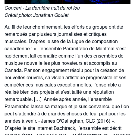
Concert - La dernière nuit du roi fou
Crédit photo: Jonathan Goulet
Au fil de leur cheminement, les efforts du groupe ont été
remarqués par plusieurs journalistes et critiques
musicales. D'après le site de la Ligue de composition
canadienne : « L’ensemble Paramirabo de Montréal s’est
rapidement fait connaître comme l’un des ensembles de
musique nouvelle les plus novateurs et accomplis au
Canada. Par son engagement résolu pour la création de
nouvelles œuvres, sa vision artistique progressiste et ses
compétences musicales exceptionnelles, l’ensemble a
réalisé bien des projets et s’est taillé une réputation
remarquable. […] Année après année, l’ensemble
Paramirabo laisse sa marque et je suis convaincu que l’on
peut s’attendre à de grandes choses de leur part pour les
années à venir. - James O'Callaghan, CLC (2016) ».
D’après le site internet Bachtrack, l’ensemble est décrit