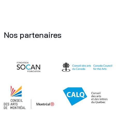
Nos partenaires