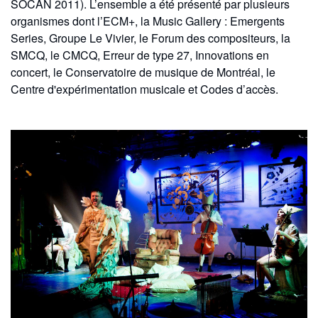
SOCAN 2011). L’ensemble a été présenté par plusieurs
organismes dont l’ECM+, la Music Gallery : Emergents
Series, Groupe Le Vivier, le Forum des compositeurs, la
SMCQ, le CMCQ, Erreur de type 27, Innovations en
concert, le Conservatoire de musique de Montréal, le
Centre d'expérimentation musicale et Codes d’accès.