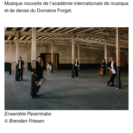
Musique nouvelle de l’académie internationale de musique
et de danse du Domaine Forget.
Ensemble Paramirabo
© Brenden Friesen