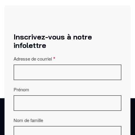
Inscrivez-vous à notre
infolettre
Adresse de courriel
Prénom
Nom de famille