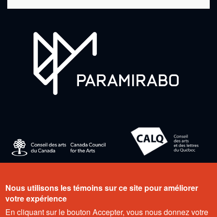
Nous utilisons les témoins sur ce site pour améliorer
votre expérience
En cliquant sur le bouton Accepter, vous nous donnez votre