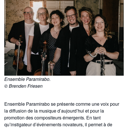
Ensemble Paramirabo.
© Brenden Friesen
Ensemble Paramirabo se présente comme une voix pour
la diffusion de la musique d’aujourd’hui et pour la
promotion des compositeurs émergents. En tant
qu’instigateur d’événements novateurs, il permet à de