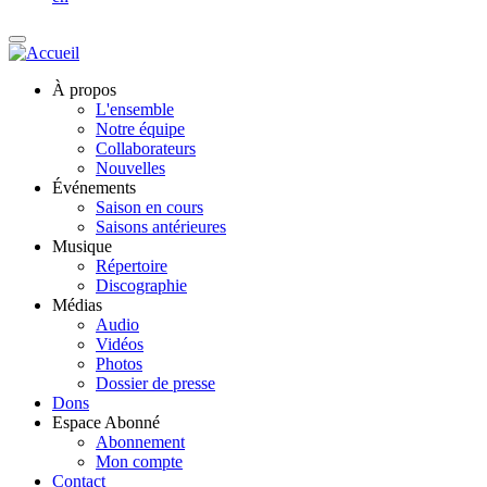
À propos
L'ensemble
Notre équipe
Collaborateurs
Nouvelles
Événements
Saison en cours
Saisons antérieures
Musique
Répertoire
Discographie
Médias
Audio
Vidéos
Photos
Dossier de presse
Dons
Espace Abonné
Abonnement
Mon compte
Contact