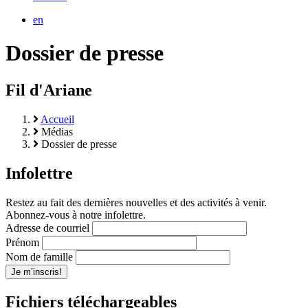
en
Dossier de presse
Fil d'Ariane
Accueil
Médias
Dossier de presse
Infolettre
Restez au fait des dernières nouvelles et des activités à venir.
Abonnez-vous à notre infolettre.
Adresse de courriel
Prénom
Nom de famille
Fichiers téléchargeables