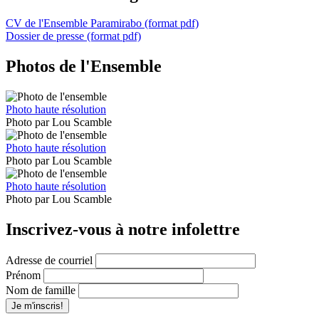
CV de l'Ensemble Paramirabo (format pdf)
Dossier de presse (format pdf)
Photos de l'Ensemble
Photo haute résolution
Photo par Lou Scamble
Photo haute résolution
Photo par Lou Scamble
Photo haute résolution
Photo par Lou Scamble
Inscrivez-vous à notre infolettre
Adresse de courriel
Prénom
Nom de famille