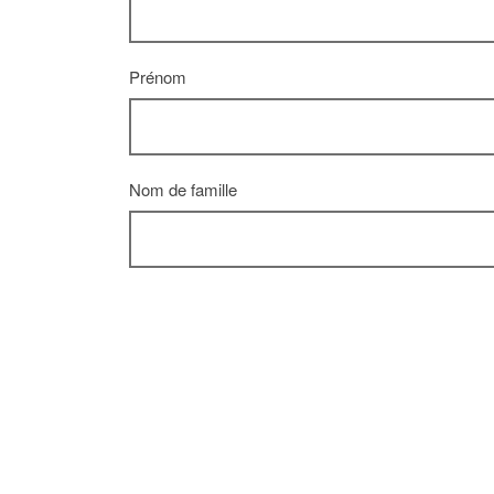
Prénom
Nom de famille
REPORTÉ - 