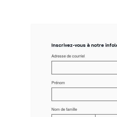
Inscrivez-vous à notre infol
Adresse de courriel
Prénom
Nom de famille