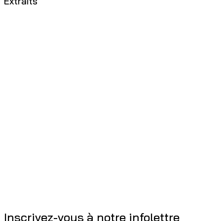
Extraits
Inscrivez-vous à notre infolettre