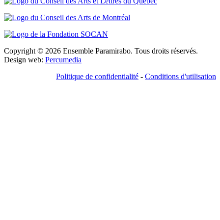
Copyright © 2026 Ensemble Paramirabo. Tous droits réservés.
Design web:
Percumedia
Politique de confidentialité
-
Conditions d'utilisation