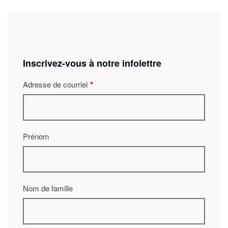
Inscrivez-vous à notre infolettre
Adresse de courriel
Prénom
Nom de famille