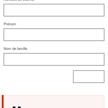
Prénom
Nom de famille