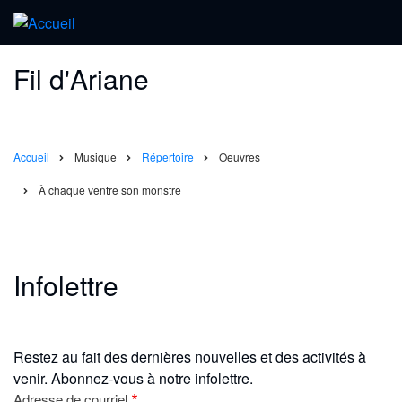
Fil d'Ariane
Accueil
Musique
Répertoire
Oeuvres
À chaque ventre son monstre
Infolettre
Restez au fait des dernières nouvelles et des activités à
venir. Abonnez-vous à notre infolettre.
Adresse de courriel