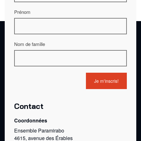
Prénom
Nom de famille
Contact
Coordonnées
Ensemble Paramirabo
4615, avenue des Érables