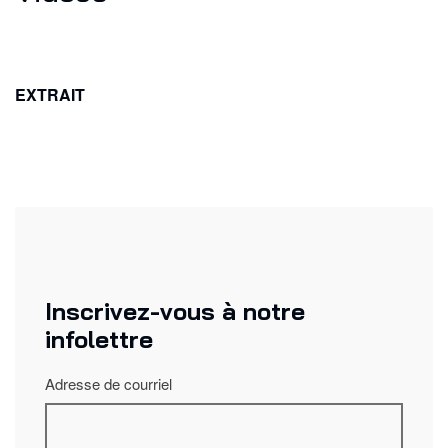
EXTRAIT
Inscrivez-vous à notre
infolettre
Adresse de courriel