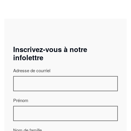
Inscrivez-vous à notre
infolettre
Adresse de courriel
Prénom
Nom de famille