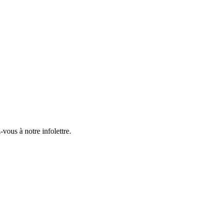
-vous à notre infolettre.