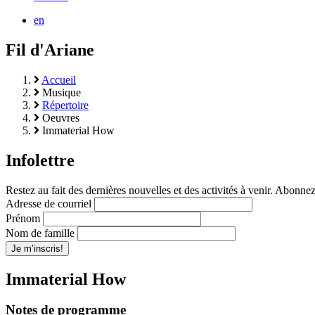
en
Fil d'Ariane
Accueil
Musique
Répertoire
Oeuvres
Immaterial How
Infolettre
Restez au fait des dernières nouvelles et des activités à venir. Abonnez
Adresse de courriel
Prénom
Nom de famille
Immaterial How
Notes de programme