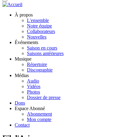
À propos
L'ensemble
Notre équipe
Collaborateurs
Nouvelles
Événements
Saison en cours
Saisons antérieures
Musique
Répertoire
Discographie
Médias
Audio
Vidéos
Photos
Dossier de presse
Dons
Espace Abonné
Abonnement
Mon compte
Contact