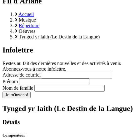
Fil d'Ariane
Accueil
Musique
Répertoire
Oeuvres
Tynged yr Iaith (Le Destin de la Langue)
Infolettre
Restez au fait des dernières nouvelles et des activités à venir.
Abonnez-vous à notre infolettre.
Adresse de courriel
Prénom
Nom de famille
Tynged yr Iaith (Le Destin de la Langue)
Détails
Compositeur