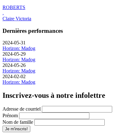
ROBERTS
,
Claire Victoria
Dernières performances
2024-05-31
Horizon: Madog
2024-05-29
Horizon: Madog
2024-05-26
Horizon: Madog
2024-02-02
Horizon: Madog
Inscrivez-vous à notre infolettre
Adresse de courriel
Prénom
Nom de famille