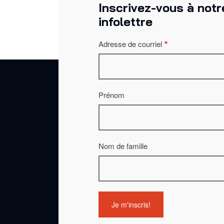
Inscrivez-vous à notr
infolettre
Adresse de courriel
Prénom
Nom de famille