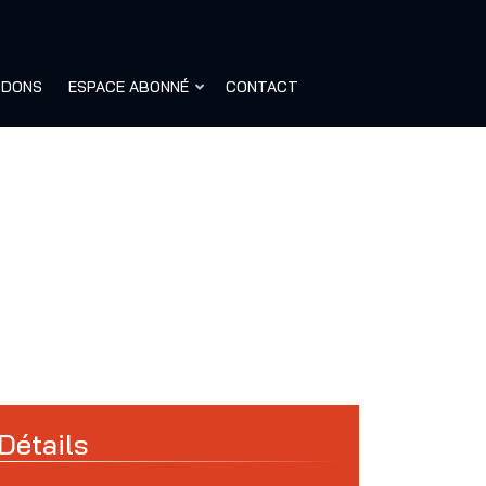
DONS
ESPACE ABONNÉ
CONTACT
Détails