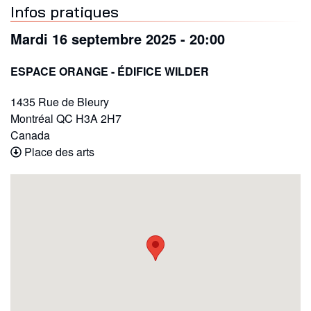
Infos pratiques
Mardi 16 septembre 2025 - 20:00
ESPACE ORANGE - ÉDIFICE WILDER
1435 Rue de Bleury
Montréal
QC
H3A 2H7
Canada
Place des arts