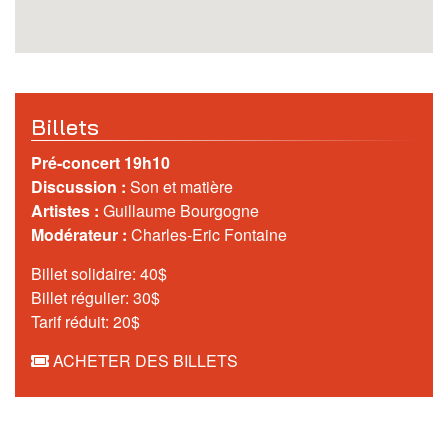
Billets
Pré-concert 19h10
Discussion :
Son et matière
Artistes :
Guillaume Bourgogne
Modérateur
:
Charles-Eric Fontaine
Billet solidaire: 40$
Billet régulier: 30$
Tarif réduit: 20$
ACHETER DES BILLETS