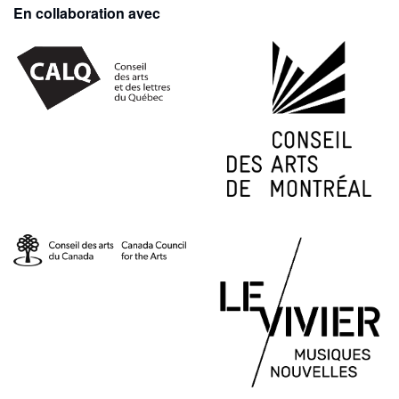
En collaboration avec