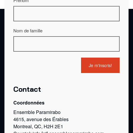
Prénom
Nom de famille
Contact
Coordonnées
Ensemble Paramirabo
4615, avenue des Érables
Montreal, QC, H2H 2E1