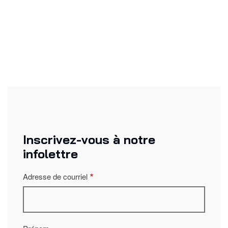
Inscrivez-vous à notre
infolettre
Adresse de courriel