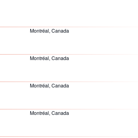
Montréal, Canada
Montréal, Canada
Montréal, Canada
Montréal, Canada