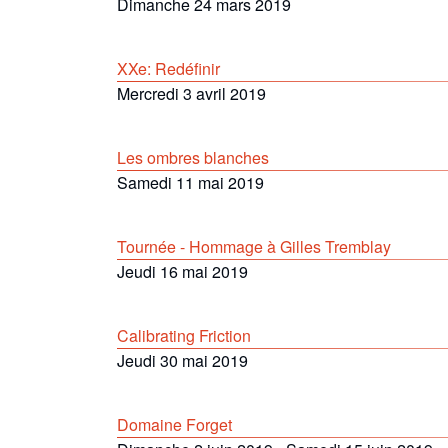
Dimanche 24 mars 2019
XXe: Redéfinir
Mercredi 3 avril 2019
Les ombres blanches
Samedi 11 mai 2019
Tournée - Hommage à Gilles Tremblay
Jeudi 16 mai 2019
Calibrating Friction
Jeudi 30 mai 2019
Domaine Forget