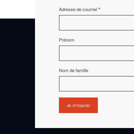
Adresse de courriel
Prénom
Nom de famille