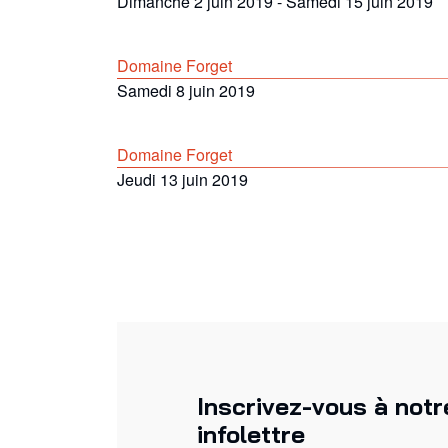
Dimanche 2 juin 2019
-
Samedi 15 juin 2019
Domaine Forget
Samedi 8 juin 2019
Domaine Forget
Jeudi 13 juin 2019
Inscrivez-vous à notr
infolettre