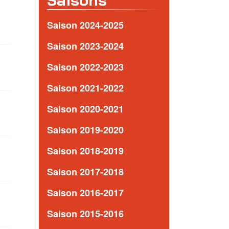
Saisons
Saison 2024-2025
Saison 2023-2024
Saison 2022-2023
Saison 2021-2022
Saison 2020-2021
Saison 2019-2020
Saison 2018-2019
Saison 2017-2018
Saison 2016-2017
Saison 2015-2016