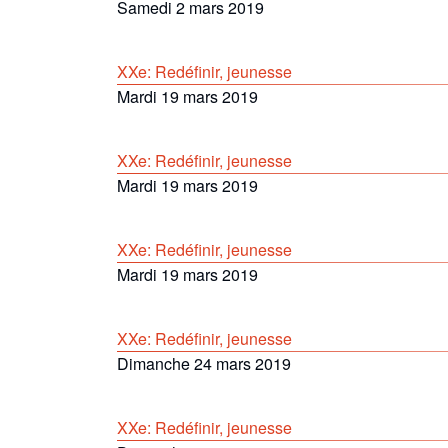
Samedi 2 mars 2019
XXe: Redéfinir, jeunesse
Mardi 19 mars 2019
XXe: Redéfinir, jeunesse
Mardi 19 mars 2019
XXe: Redéfinir, jeunesse
Mardi 19 mars 2019
XXe: Redéfinir, jeunesse
Dimanche 24 mars 2019
XXe: Redéfinir, jeunesse