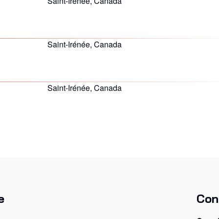
Saint-Irénée, Canada
Saint-Irénée, Canada
Saint-Irénée, Canada
e
Con