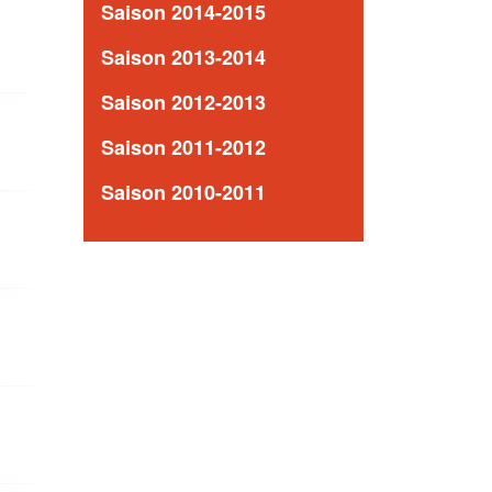
Saison 2014-2015
Saison 2013-2014
Saison 2012-2013
Saison 2011-2012
Saison 2010-2011