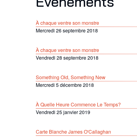
Événements
À chaque ventre son monstre
Mercredi 26 septembre 2018
À chaque ventre son monstre
Vendredi 28 septembre 2018
Something Old, Something New
Mercredi 5 décembre 2018
À Quelle Heure Commence Le Temps?
Vendredi 25 janvier 2019
Carte Blanche James O'Callaghan