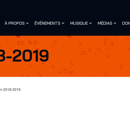
À PROPOS
ÉVÉNEMENTS
MUSIQUE
MÉDIAS
DO
8-2019
on 2018-2019