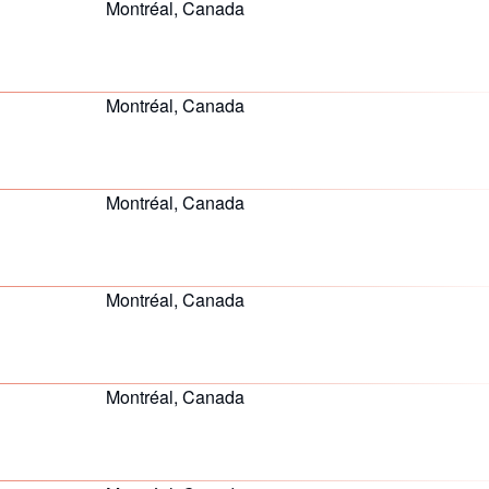
Montréal, Canada
Montréal, Canada
Montréal, Canada
Montréal, Canada
Montréal, Canada