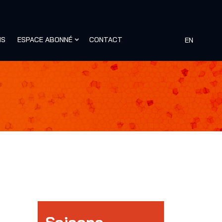
NS
ESPACE ABONNÉ
CONTACT
EN