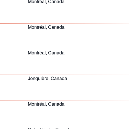
Montréal, Canada
Montréal, Canada
Montréal, Canada
Jonquière, Canada
Montréal, Canada