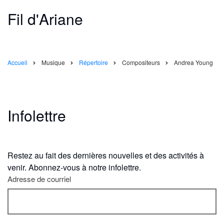
Fil d'Ariane
Accueil
Musique
Répertoire
Compositeurs
Andrea Young
Infolettre
Restez au fait des dernières nouvelles et des activités à
venir. Abonnez-vous à notre infolettre.
Adresse de courriel