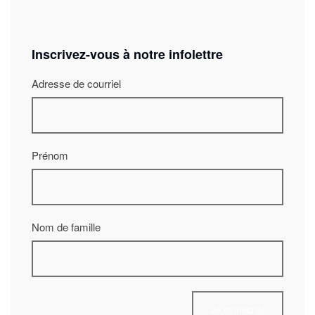
Inscrivez-vous à notre infolettre
Adresse de courriel
Prénom
Nom de famille