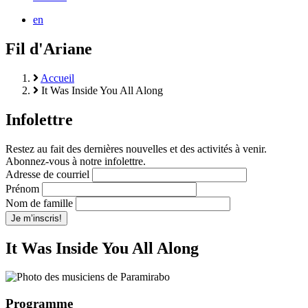
en
Fil d'Ariane
Accueil
It Was Inside You All Along
Infolettre
Restez au fait des dernières nouvelles et des activités à venir.
Abonnez-vous à notre infolettre.
Adresse de courriel
Prénom
Nom de famille
It Was Inside You All Along
Programme