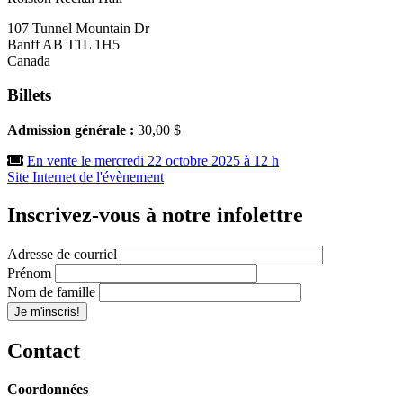
107 Tunnel Mountain Dr
Banff
AB
T1L 1H5
Canada
Billets
Admission générale :
30,00 $
En vente le mercredi 22 octobre 2025 à 12 h
Site Internet de l'évènement
Inscrivez-vous à notre infolettre
Adresse de courriel
Prénom
Nom de famille
Contact
Coordonnées