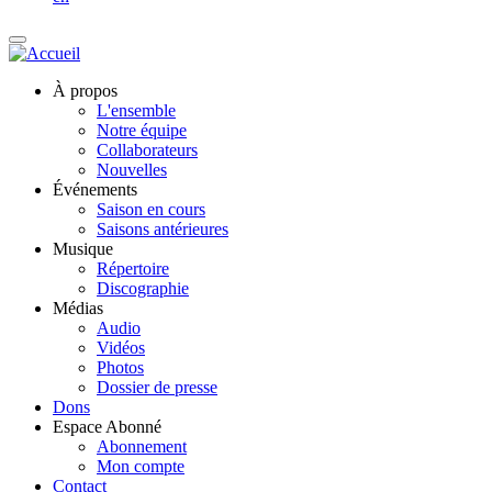
À propos
L'ensemble
Notre équipe
Collaborateurs
Nouvelles
Événements
Saison en cours
Saisons antérieures
Musique
Répertoire
Discographie
Médias
Audio
Vidéos
Photos
Dossier de presse
Dons
Espace Abonné
Abonnement
Mon compte
Contact